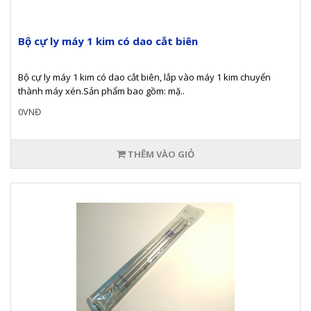
Bộ cự ly máy 1 kim có dao cắt biên
Bộ cự ly máy 1 kim có dao cắt biên, lắp vào máy 1 kim chuyển
thành máy xén.Sản phẩm bao gồm: mặ..
0VNĐ
THÊM VÀO GIỎ