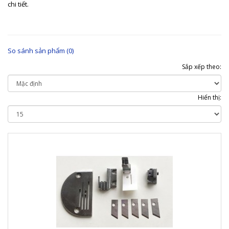
chi tiết.
So sánh sản phẩm (0)
Sắp xếp theo:
Hiển thị: