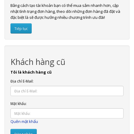
Bằng cách tạo tài khoản bạn có thể mua sắm nhanh hơn, cập
nhật tình trạng đơn hàng, theo dõi những đơn hàng đã đặt và
đặc biệt là sẽ được hưởng nhiều chương trình ưu đãi!
Tiếp tục
Khách hàng cũ
Tôi là khách hàng cũ
Địa chỉ E-Mail:
Mật khẩu:
Quên mật khẩu