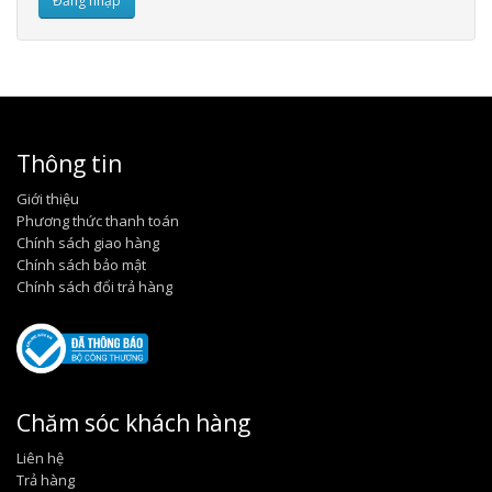
Thông tin
Giới thiệu
Phương thức thanh toán
Chính sách giao hàng
Chính sách bảo mật
Chính sách đổi trả hàng
Chăm sóc khách hàng
Liên hệ
Trả hàng