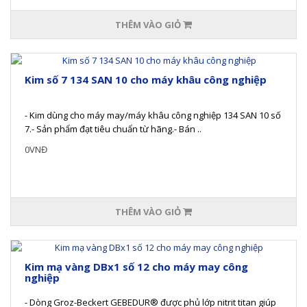
THÊM VÀO GIỎ
Kim số 7 134 SAN 10 cho máy khâu công nghiệp
- Kim dùng cho máy may/máy khâu công nghiệp 134 SAN 10 số
7.- Sản phẩm đạt tiêu chuẩn từ hãng.- Bán ..
0VNĐ
THÊM VÀO GIỎ
Kim mạ vàng DBx1 số 12 cho máy may công
nghiệp
- Dòng Groz-Beckert GEBEDUR® được phủ lớp nitrit titan giúp