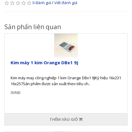
0 đánh giá
/
Viết đánh giá
Sản phẩn liên quan
Kim máy 1 kim Orange DBx1 9J
Kim máy may công nghiệp 1 kim Orange DBx1 9JKý hiệu 16x231
16x257Sản phẩm được sản xuất theo tiêu ch..
0VNĐ
THÊM VÀO GIỎ