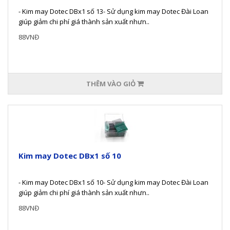
- Kim may Dotec DBx1 số 13- Sử dụng kim may Dotec Đài Loan
giúp giảm chi phí giá thành sản xuất nhưn..
88VNĐ
THÊM VÀO GIỎ
Kim may Dotec DBx1 số 10
- Kim may Dotec DBx1 số 10- Sử dụng kim may Dotec Đài Loan
giúp giảm chi phí giá thành sản xuất nhưn..
88VNĐ