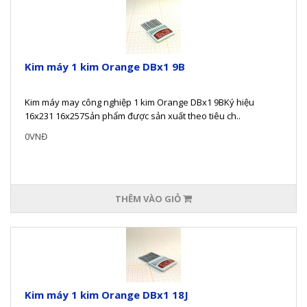
Kim máy 1 kim Orange DBx1 9B
Kim máy may công nghiệp 1 kim Orange DBx1 9BKý hiệu
16x231 16x257Sản phẩm được sản xuất theo tiêu ch..
0VNĐ
THÊM VÀO GIỎ
Kim máy 1 kim Orange DBx1 18J