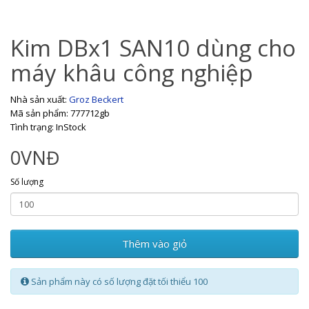
Kim DBx1 SAN10 dùng cho
máy khâu công nghiệp
Nhà sản xuất:
Groz Beckert
Mã sản phẩm: 777712gb
Tình trạng: InStock
0VNĐ
Số lượng
Thêm vào giỏ
Sản phẩm này có số lượng đặt tối thiểu 100