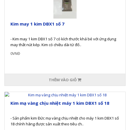
Kim may 1 kim DBX1 số 7
- Kim may 1 kim DBX1 số 7 có kích thước khá bé với ứng dụng
may thắt nút kép. Kim có chiều dài từ đố..
0VNĐ
THÊM VÀO GIỎ
Kim mạ vàng chịu nhiệt máy 1 kim DBX1 số 18
- Sản phẩm kim Đức mạ vàng chịu nhiệt cho máy 1 kim DBX1 số
18 chính hãng được sản xuất theo tiêu ch..