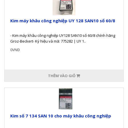
Kim máy khâu công nghiệp UY 128 SAN10 số 60/8
- Kim máy khâu công nghiệp UY128 SAN10 số 60/8 chính hãng
Groz-Beckert- Ký hiệu và mã: 775282 | UY 1..
0VNĐ
THÊM VÀO GIỎ
Kim số 7 134 SAN 10 cho máy khâu công nghiệp