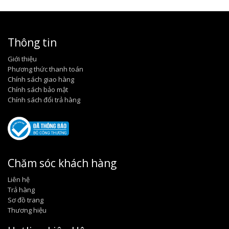
Thông tin
Giới thiệu
Phương thức thanh toán
Chính sách giao hàng
Chính sách bảo mật
Chính sách đổi trả hàng
Chăm sóc khách hàng
Liên hệ
Trả hàng
Sơ đồ trang
Thương hiệu