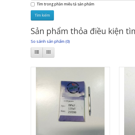
Tìm trong phần miêu tả sản phẩm
Sản phẩm thỏa điều kiện tì
So sánh sản phẩm (0)