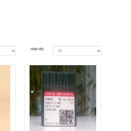
Hiển thị: